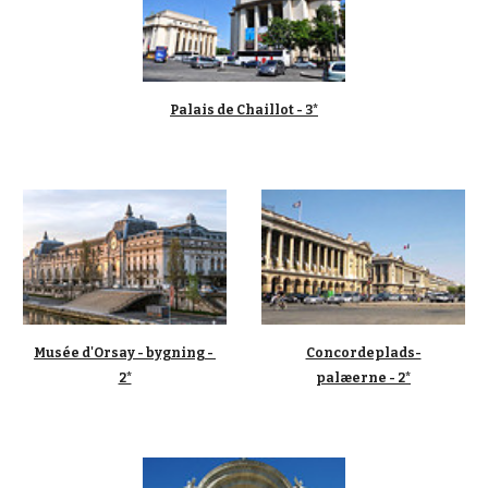
Palais de Chaillot - 3*
Musée d'Orsay - bygning - 
Concordeplads-
2*
palæerne - 2*