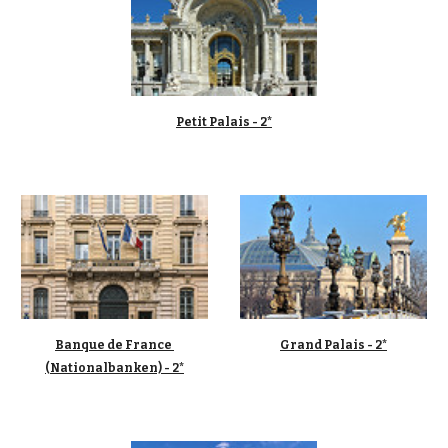
Petit Palais - 2*
Banque de France 
Grand Palais - 2*
(Nationalbanken) - 2*