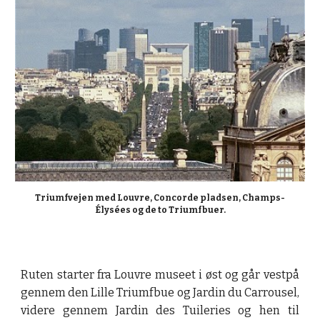
Triumfvejen med Louvre, Concorde pladsen, Champs-
Élysées og de to Triumfbuer.
Ruten starter fra Louvre museet i øst og går vestpå
gennem den Lille Triumfbue og Jardin du Carrousel,
videre gennem Jardin des Tuileries og hen til