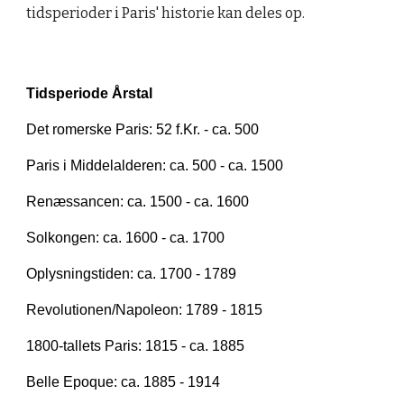
tidsperioder i Paris' historie kan deles op.
Tidsperiode
Årstal
Det romerske Paris: 52 f.Kr. - ca. 500
Paris i Middelalderen: ca. 500 - ca. 1500
Renæssancen: ca. 1500 - ca. 1600
Solkongen: ca. 1600 - ca. 1700
Oplysningstiden: ca. 1700 - 1789
Revolutionen/Napoleon: 1789 - 1815
1800-tallets Paris: 1815 - ca. 1885
Belle Epoque: ca. 1885 - 1914