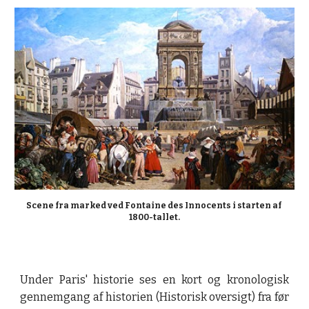
Scene fra marked ved Fontaine des Innocents i starten af 
1800-tallet.
Under Paris' historie ses en kort og kronologisk
gennemgang af historien (Historisk oversigt) fra før