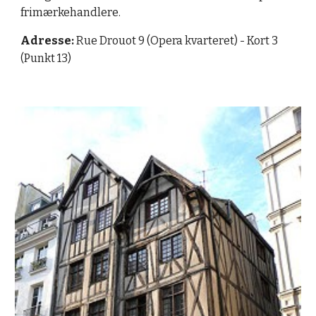
frimærkehandlere.
Adresse: 
Rue Drouot 9 (Opera kvarteret) - Kort 3 
(Punkt 13)