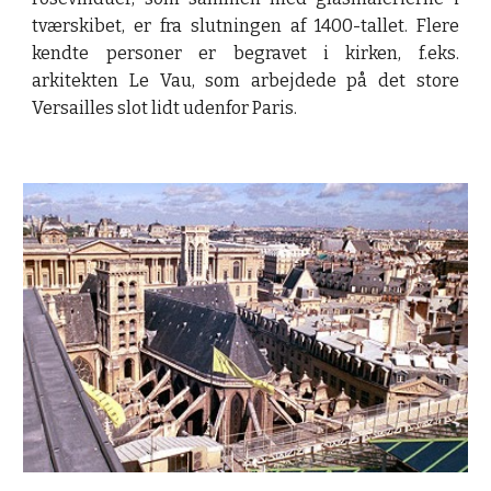
tværskibet, er fra slutningen af 1400-tallet. Flere
kendte personer er begravet i kirken, f.eks.
arkitekten Le Vau, som arbejdede på det store
Versailles slot lidt udenfor Paris.