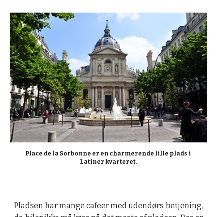
Place de la Sorbonne er en charmerende lille plads i 
Latiner kvarteret.
Pladsen har mange cafeer med udendørs betjening,