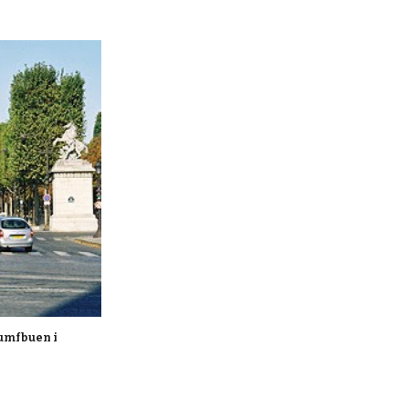
umfbuen i 