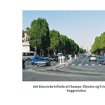
Det klassiske billede af Champs-Élysées og Tri
baggrunden.